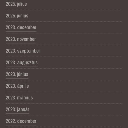
2025. július
2025. június
2023. december
2023. november
2023. szeptember
2023. augusztus
2023. június
2023. április
2023. március
2023. január
2022. december