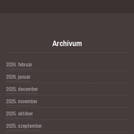
Archívum
2026. február
2026. január
2025. december
2025. november
2025. október
2025. szeptember