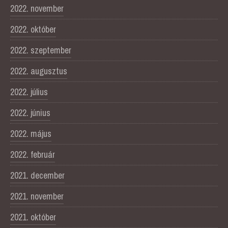
2022. november
2022. október
2022. szeptember
2022. augusztus
2022. július
2022. június
2022. május
2022. február
2021. december
2021. november
2021. október