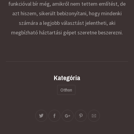
funkcióval bír még, amikről nem tettem említést, de
azt hiszem, sikerült bebizonyítani, hogy mindenki
számára a legjobb választást jelentheti, aki
megbízható háztartási gépet szeretne beszerezni.
Kategória
Otthon