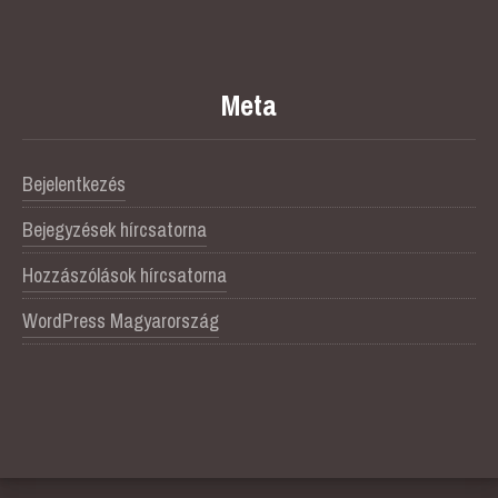
Meta
Bejelentkezés
Bejegyzések hírcsatorna
Hozzászólások hírcsatorna
WordPress Magyarország