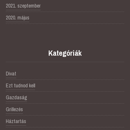
2021. szeptember
2020. május
Kategóriák
Divat
Ezt tudnod kell
Gazdaság
Grillezés
Háztartás