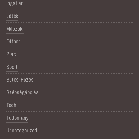
Ingatlan
Játék
Műszaki
Otthon
Piac
Sport
Sütés-Főzés
Szépségápolás
Tech
Tudomány
Uncategorized