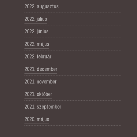
2022. augusztus
2022. július
2022. június
2022. május
2022. február
2021. december
2021. november
2021. október
2021. szeptember
2020. május