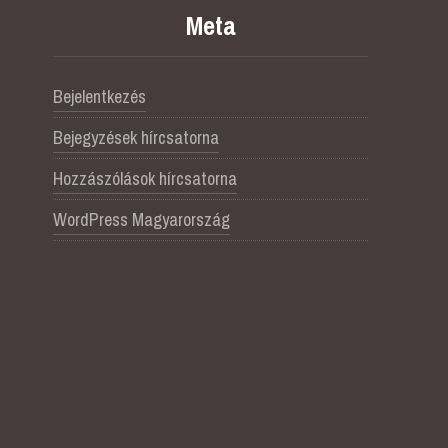
Meta
Bejelentkezés
Bejegyzések hírcsatorna
Hozzászólások hírcsatorna
WordPress Magyarország