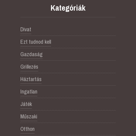
Kategóriák
Divat
Ezt tudnod kell
Gazdaság
Grillezés
Háztartás
Ingatlan
Játék
Műszaki
Otthon