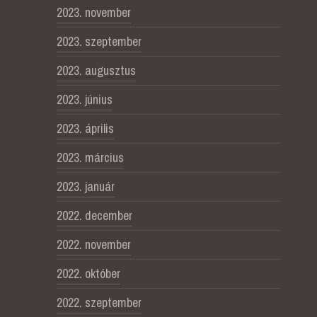
2023. november
2023. szeptember
2023. augusztus
2023. június
2023. április
2023. március
2023. január
2022. december
2022. november
2022. október
2022. szeptember