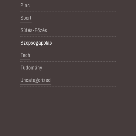
Piac
Sport
Sütés-Főzés
Szépségápolás
Tech
Tudomány
Uncategorized