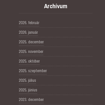
Archívum
2026. február
2026. január
2025. december
2025. november
2025. október
2025. szeptember
2025. július
2025. június
2023. december