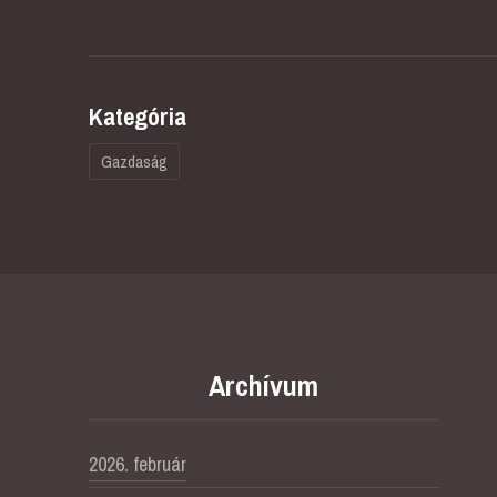
Kategória
Gazdaság
Archívum
2026. február