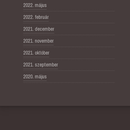
2022. május
2022. február
2021. december
2021. november
2021. október
2021. szeptember
2020. május