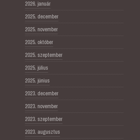
2026. január
2025. december
2025. november
2025. október
2025. szeptember
2025. július
2025. június
2023. december
2023. november
2023. szeptember
2023. augusztus