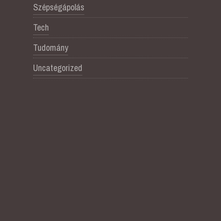
Szépségápolás
Tech
Tudomány
Uncategorized