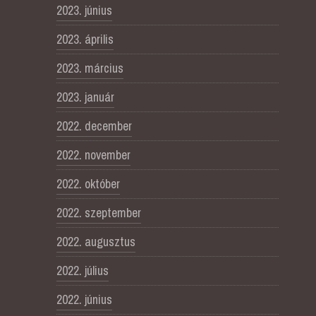
2023. június
2023. április
2023. március
2023. január
2022. december
2022. november
2022. október
2022. szeptember
2022. augusztus
2022. július
2022. június