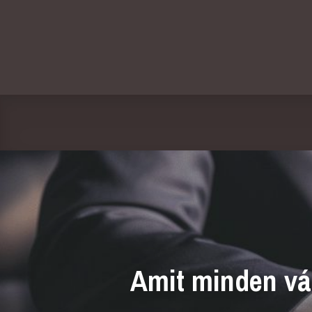
Amit minden vál