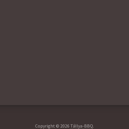
Copyright © 2026
Tállya-BBQ
.