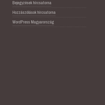
Bejegyzések hírcsatorna
Hozzászólások hírcsatorna
WordPress Magyarország