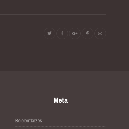
Meta
Bejelentkezés