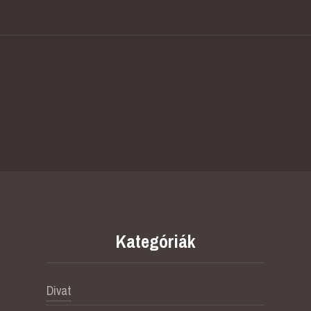
Kategóriák
Divat