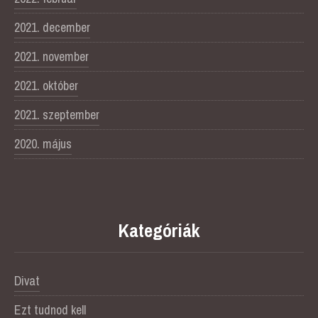
2021. december
2021. november
2021. október
2021. szeptember
2020. május
Kategóriák
Divat
Ezt tudnod kell