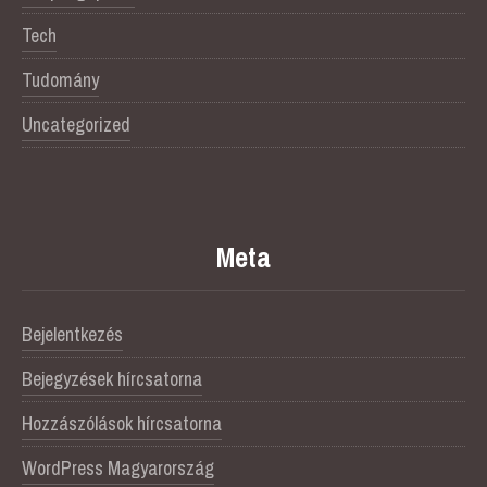
Tech
Tudomány
Uncategorized
Meta
Bejelentkezés
Bejegyzések hírcsatorna
Hozzászólások hírcsatorna
WordPress Magyarország