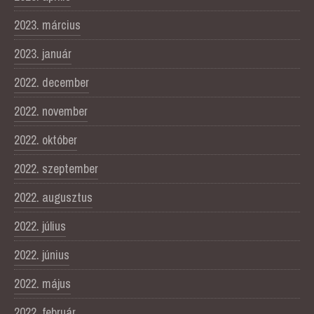
2023. március
2023. január
2022. december
2022. november
2022. október
2022. szeptember
2022. augusztus
2022. július
2022. június
2022. május
2022. február