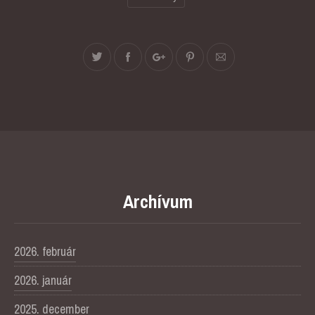
Archívum
2026. február
2026. január
2025. december