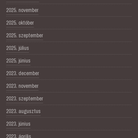
2025. november
2025. október
2025. szeptember
2025. július
2025. június
2023. december
2023. november
2023. szeptember
2023. augusztus
2023. június
2023. április