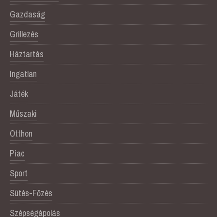
Gazdaság
Grillezés
Háztartás
Ingatlan
Játék
Műszaki
Otthon
Piac
Sport
Sütés-Főzés
Szépségápolás