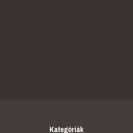
Kategóriák