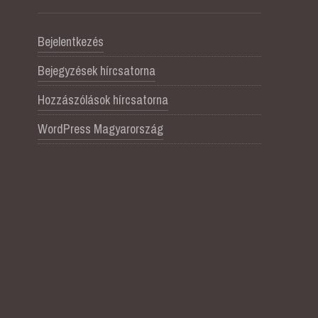
Bejelentkezés
Bejegyzések hírcsatorna
Hozzászólások hírcsatorna
WordPress Magyarország