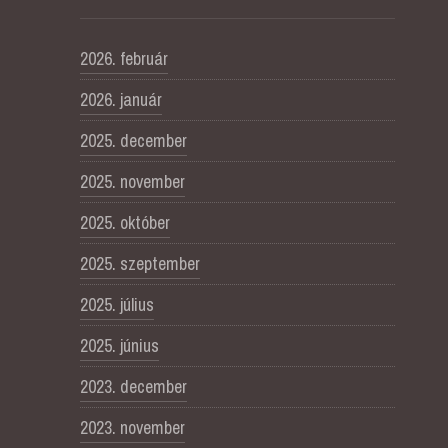
2026. február
2026. január
2025. december
2025. november
2025. október
2025. szeptember
2025. július
2025. június
2023. december
2023. november