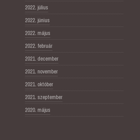
2022. július
2022. június
2022. május
2022. február
2021. december
2021. november
2021. október
2021. szeptember
2020. május