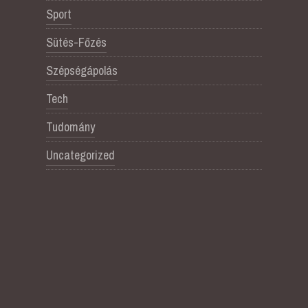
Sport
Sütés-Főzés
Szépségápolás
Tech
Tudomány
Uncategorized