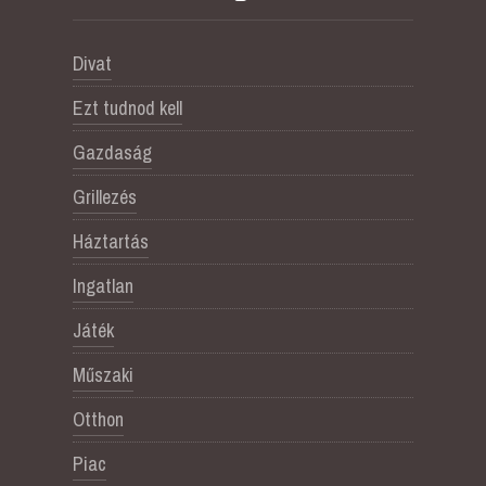
Divat
Ezt tudnod kell
Gazdaság
Grillezés
Háztartás
Ingatlan
Játék
Műszaki
Otthon
Piac