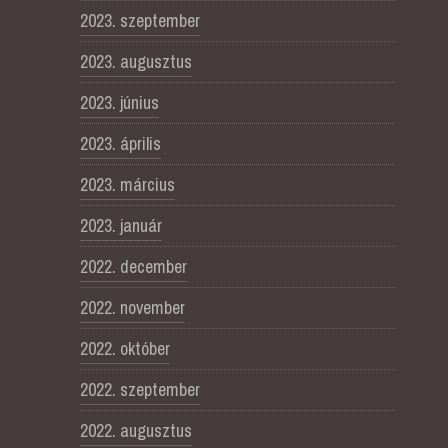
2023. szeptember
2023. augusztus
2023. június
2023. április
2023. március
2023. január
2022. december
2022. november
2022. október
2022. szeptember
2022. augusztus