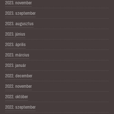
2023. november
2023. szeptember
2023. augusztus
2023. június
2023. április
2023. március
2023. január
2022. december
2022. november
2022. október
2022. szeptember