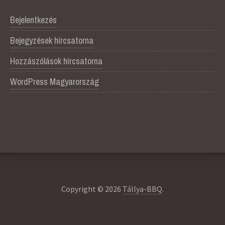
Bejelentkezés
Bejegyzések hírcsatorna
Hozzászólások hírcsatorna
WordPress Magyarország
Copyright © 2026
Tállya-BBQ
.