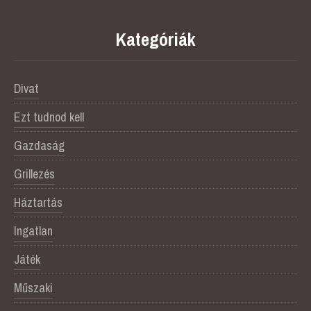
Kategóriák
Divat
Ezt tudnod kell
Gazdaság
Grillezés
Háztartás
Ingatlan
Játék
Műszaki