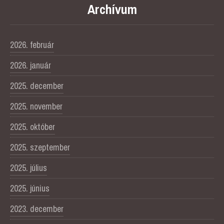
Archívum
2026. február
2026. január
2025. december
2025. november
2025. október
2025. szeptember
2025. július
2025. június
2023. december