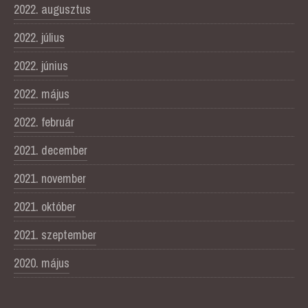
2022. augusztus
2022. július
2022. június
2022. május
2022. február
2021. december
2021. november
2021. október
2021. szeptember
2020. május