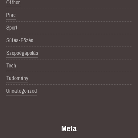
Otthon
Piac
Sport
Sütés-Főzés
Szépségápolás
Tech
Tudomány
Uncategorized
Meta